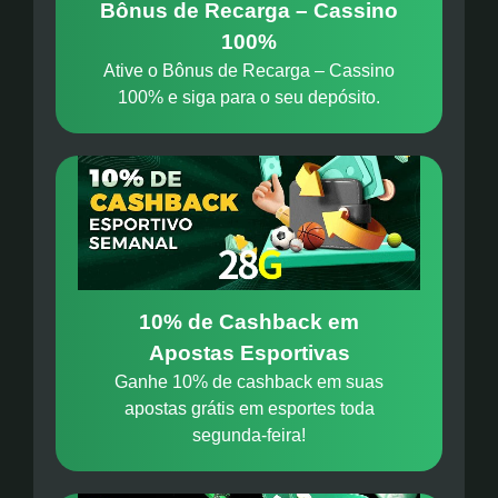
Bônus de Recarga – Cassino
100%
Ative o Bônus de Recarga – Cassino
100% e siga para o seu depósito.
10% de Cashback em
Apostas Esportivas
Ganhe 10% de cashback em suas
apostas grátis em esportes toda
segunda-feira!