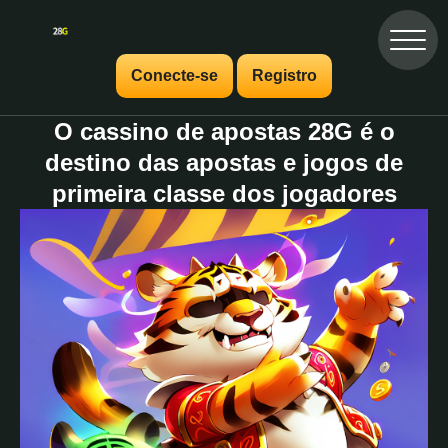
Conecte-se
Registro
O cassino de apostas 28G é o
destino das apostas e jogos de
primeira classe dos jogadores