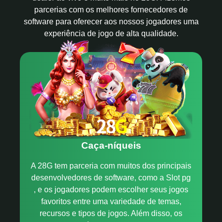
parcerias com os melhores fornecedores de
software para oferecer aos nossos jogadores uma
experiência de jogo de alta qualidade.
Caça-níqueis
A 28G tem parceria com muitos dos principais
desenvolvedores de software, como a Slot pg
, e os jogadores podem escolher seus jogos
favoritos entre uma variedade de temas,
recursos e tipos de jogos. Além disso, os