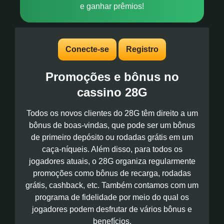
e ganhar prêmios!
Conecte-se
Registro
Promoções e bônus no
cassino 28G
Todos os novos clientes do 28G têm direito a um
bônus de boas-vindas, que pode ser um bônus
de primeiro depósito ou rodadas grátis em um
caça-níqueis. Além disso, para todos os
jogadores atuais, o 28G organiza regularmente
promoções como bônus de recarga, rodadas
grátis, cashback, etc. Também contamos com um
programa de fidelidade por meio do qual os
jogadores podem desfrutar de vários bônus e
benefícios.