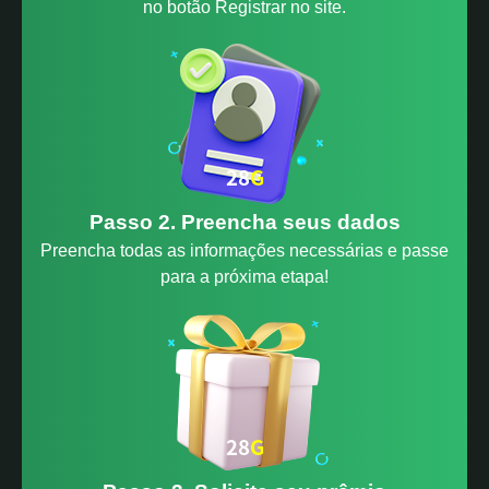
no botão Registrar no site.
Passo 2. Preencha seus dados
Preencha todas as informações necessárias e passe
para a próxima etapa!