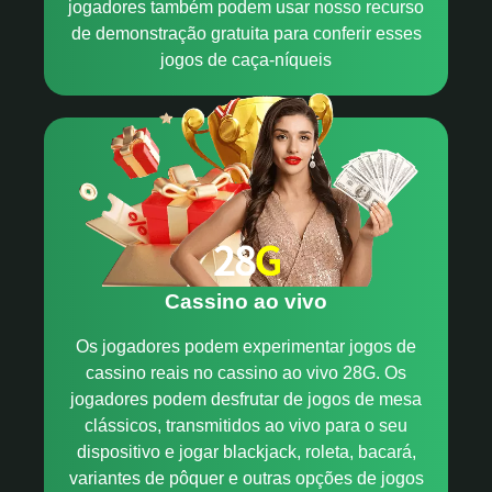
jogadores também podem usar nosso recurso
de demonstração gratuita para conferir esses
jogos de caça-níqueis
Cassino ao vivo
Os jogadores podem experimentar jogos de
cassino reais no cassino ao vivo 28G. Os
jogadores podem desfrutar de jogos de mesa
clássicos, transmitidos ao vivo para o seu
dispositivo e jogar blackjack, roleta, bacará,
variantes de pôquer e outras opções de jogos