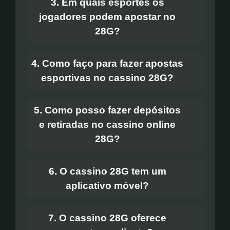
3. Em quais esportes os
jogadores podem apostar no
28G?
4. Como faço para fazer apostas
esportivas no cassino 28G?
5. Como posso fazer depósitos
e retiradas no cassino online
28G?
6. O cassino 28G tem um
aplicativo móvel?
7. O cassino 28G oferece