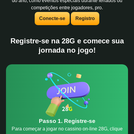
do ano, como eventos especiais durante feriados ou
competições entre jogadores, pro.
Conecte-se
Registro
Registre-se na 28G e comece sua
jornada no jogo!
Passo 1. Registre-se
Para começar a jogar no cassino on-line 28G, clique