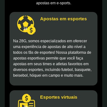
apostas em e-sports.
Apostas em esportes
Na 28G, somos especializados em oferecer
uma experiência de apostas de alto nível a
todos os fãs de esportes! Nossa plataforma de
apostas esportivas permite que você faça
apostas em seus times e atletas favoritos em
diversos esportes, incluindo futebol, basquete,
beisebol, hóquei em campo e muito mais.
Esportes virtuais