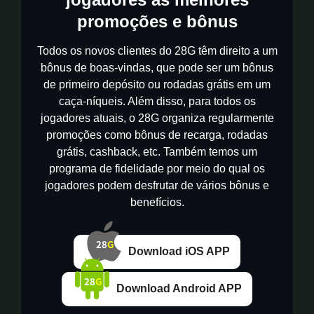
promoções e bônus
Todos os novos clientes do 28G têm direito a um
bônus de boas-vindas, que pode ser um bônus
de primeiro depósito ou rodadas grátis em um
caça-níqueis. Além disso, para todos os
jogadores atuais, o 28G organiza regularmente
promoções como bônus de recarga, rodadas
grátis, cashback, etc. Também temos um
programa de fidelidade por meio do qual os
jogadores podem desfrutar de vários bônus e
benefícios.
Download iOS APP
Download Android APP