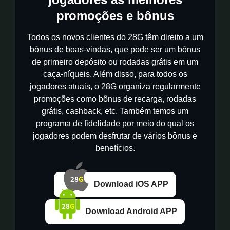
promoções e bônus
Todos os novos clientes do 28G têm direito a um
bônus de boas-vindas, que pode ser um bônus
de primeiro depósito ou rodadas grátis em um
caça-níqueis. Além disso, para todos os
jogadores atuais, o 28G organiza regularmente
promoções como bônus de recarga, rodadas
grátis, cashback, etc. Também temos um
programa de fidelidade por meio do qual os
jogadores podem desfrutar de vários bônus e
benefícios.
Download iOS APP
Download Android APP