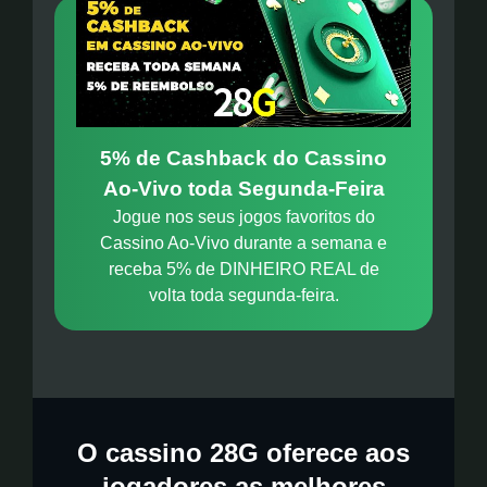
5% de Cashback do Cassino
Ao-Vivo toda Segunda-Feira
Jogue nos seus jogos favoritos do
Cassino Ao-Vivo durante a semana e
receba 5% de DINHEIRO REAL de
volta toda segunda-feira.
O cassino 28G oferece aos
jogadores as melhores