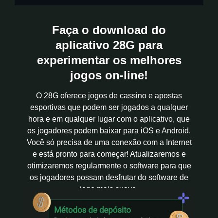
Faça o download do
aplicativo 28G para
experimentar os melhores
jogos on-line!
O 28G oferece jogos de cassino e apostas
esportivas que podem ser jogados a qualquer
hora e em qualquer lugar com o aplicativo, que
os jogadores podem baixar para iOS e Android.
Você só precisa de uma conexão com a Internet
e está pronto para começar! Atualizaremos e
otimizaremos regularmente o software para que
os jogadores possam desfrutar do software de
jogo mais suave.