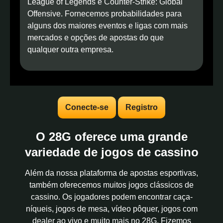
League of Legends e Counter-Strike: Global
Offensive. Fornecemos probabilidades para
alguns dos maiores eventos e ligas com mais
mercados e opções de apostas do que
qualquer outra empresa.
Conecte-se
Registro
O 28G oferece uma grande
variedade de jogos de cassino
Além da nossa plataforma de apostas esportivas,
também oferecemos muitos jogos clássicos de
cassino. Os jogadores podem encontrar caça-
níqueis, jogos de mesa, vídeo pôquer, jogos com
dealer ao vivo e muito mais no 28G. Fizemos