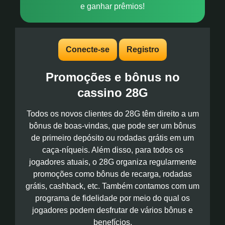
e ganhar prêmios!
Conecte-se
Registro
Promoções e bônus no
cassino 28G
Todos os novos clientes do 28G têm direito a um
bônus de boas-vindas, que pode ser um bônus
de primeiro depósito ou rodadas grátis em um
caça-níqueis. Além disso, para todos os
jogadores atuais, o 28G organiza regularmente
promoções como bônus de recarga, rodadas
grátis, cashback, etc. Também contamos com um
programa de fidelidade por meio do qual os
jogadores podem desfrutar de vários bônus e
benefícios.