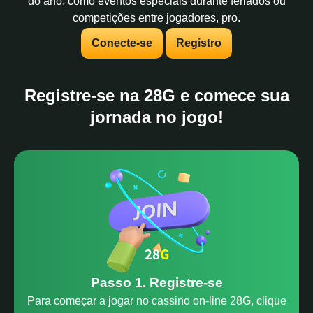
do ano, como eventos especiais durante feriados ou
competições entre jogadores, pro.
Conecte-se
Registro
Registre-se na 28G e comece sua
jornada no jogo!
Passo 1. Registre-se
Para começar a jogar no cassino on-line 28G, clique